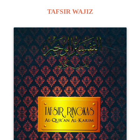
TAFSIR WAJIZ