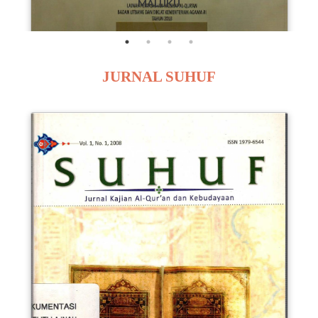
MALUKU
JURNAL SUHUF