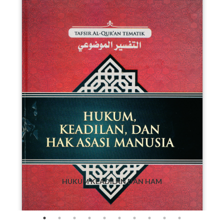
HUKUM KEADILAN DAN HAM