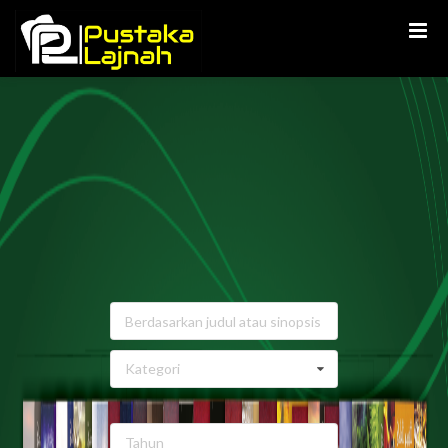
Kategori