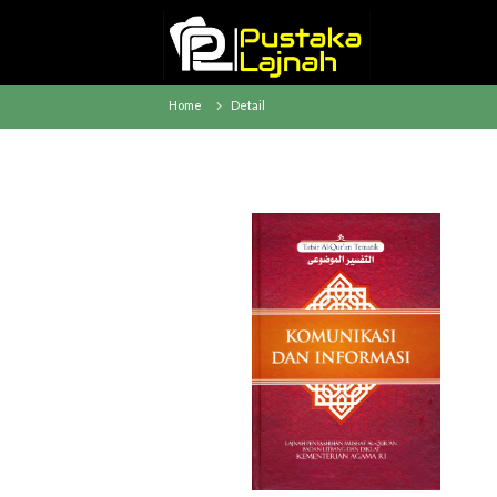
Home
Detail